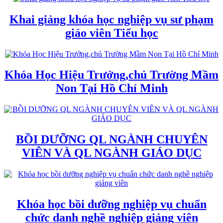
Khai giảng khóa học nghiệp vụ sư phạm
giáo viên Tiểu học
Khóa Học Hiệu Trưởng,chủ Trường Mầm
Non Tại Hồ Chí Minh
BỒI DƯỠNG QL NGÀNH CHUYÊN
VIÊN VÀ QL NGÀNH GIÁO DỤC
Khóa học bồi dưỡng nghiệp vụ chuẩn
chức danh nghề nghiệp giảng viên