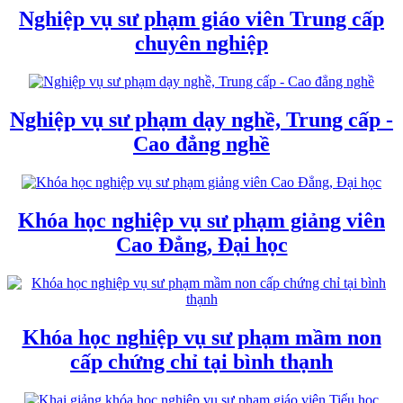
Nghiệp vụ sư phạm giáo viên Trung cấp
chuyên nghiệp
Nghiệp vụ sư phạm dạy nghề, Trung cấp -
Cao đẳng nghề
Khóa học nghiệp vụ sư phạm giảng viên
Cao Đẳng, Đại học
Khóa học nghiệp vụ sư phạm mầm non
cấp chứng chỉ tại bình thạnh