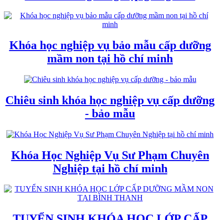
Khóa học nghiệp vụ bảo mẫu cấp dưỡng
mầm non tại hồ chí minh
Chiêu sinh khóa học nghiệp vụ cấp dưỡng
- bảo mẫu
Khóa Học Nghiệp Vụ Sư Phạm Chuyên
Nghiệp tại hồ chí minh
TUYỂN SINH KHÓA HỌC LỚP CẤP