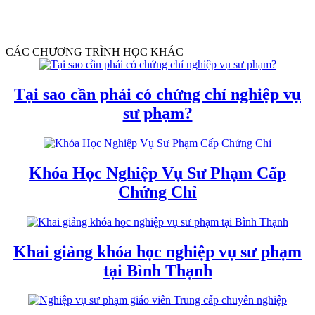
CÁC CHƯƠNG TRÌNH HỌC KHÁC
Tại sao cần phải có chứng chỉ nghiệp vụ
sư phạm?
Khóa Học Nghiệp Vụ Sư Phạm Cấp
Chứng Chỉ
Khai giảng khóa học nghiệp vụ sư phạm
tại Bình Thạnh