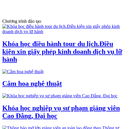
Chương trình đào tạo
Khóa học điều hành tour du lịch.Điều
kiện xin giấy phép kinh doanh dịch vụ lữ
hành
Cắm hoa nghệ thuật
Khóa học nghiệp vụ sư phạm giảng viên
Cao Đẳng, Đại học