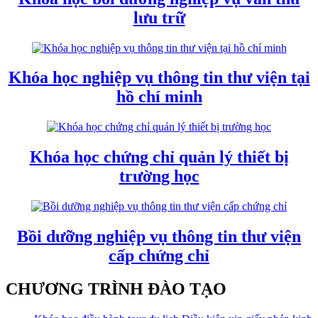
lưu trữ
Khóa học nghiệp vụ thông tin thư viện tại
hồ chí minh
Khóa học chứng chỉ quản lý thiết bị
trường học
Bồi dưỡng nghiệp vụ thông tin thư viện
cấp chứng chỉ
CHƯƠNG TRÌNH ĐÀO TẠO