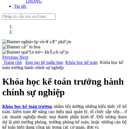
THÔNG
Tin tức
Previous
Next
Trang chủ
Đạo tạo hệ ngắn hạn
Khóa học kế toán
Khóa học kế
toán trưởng hành chính sự nghiệp
Khóa học kế toán trưởng hành
chính sự nghiệp
Khóa học kế toán trưởng
nhằm bồi dưỡng những kiến thức về kế
toán, kiểm toán để nâng cao hiệu quả quản lý, tổ chức sắp xếp... ở
các doanh nghiệp thuộc mọi thành phần kinh tế. Đối tượng tham
dự là phó trưởng phòng, trưởng phòng kế toán, hoặc những cán bộ
kế toán hiện đang công tác trong các cơ quan, đơn vị.