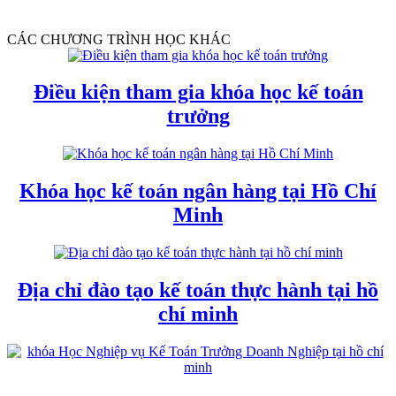
CÁC CHƯƠNG TRÌNH HỌC KHÁC
Điều kiện tham gia khóa học kế toán
trưởng
Khóa học kế toán ngân hàng tại Hồ Chí
Minh
Địa chỉ đào tạo kế toán thực hành tại hồ
chí minh